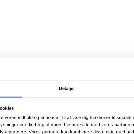
Detaljer
ookies
se vores indhold og annoncer, til at vise dig funktioner til sociale
oplysninger om din brug af vores hjemmeside med vores partnere i
ysepartnere. Vores partnere kan kombinere disse data med andr