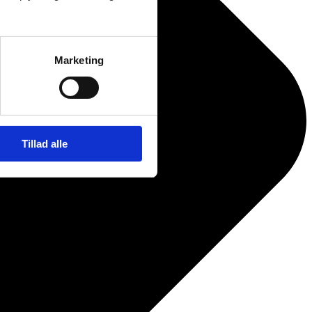
Marketing
Tillad alle