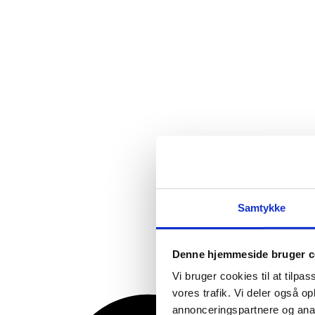
Samtykke
Denne hjemmeside bruger c
Vi bruger cookies til at tilpas
vores trafik. Vi deler også 
annonceringspartnere og anal