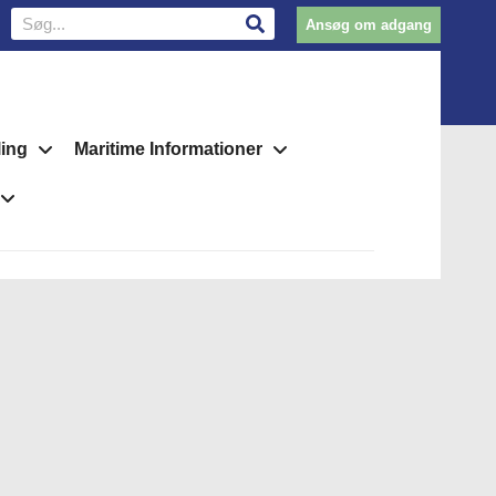
Ansøg om adgang
ling
Maritime Informationer