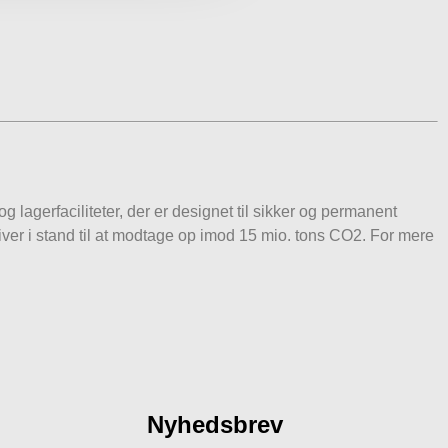
lagerfaciliteter, der er designet til sikker og permanent
ver i stand til at modtage op imod 15 mio. tons CO2. For mere
Nyhedsbrev