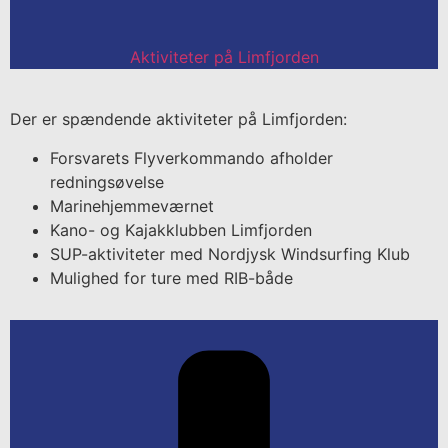
Aktiviteter på Limfjorden
Der er spændende aktiviteter på Limfjorden:
Forsvarets Flyverkommando afholder
redningsøvelse
Marinehjemmeværnet
Kano- og Kajakklubben Limfjorden
SUP-aktiviteter med Nordjysk Windsurfing Klub
Mulighed for ture med RIB-både