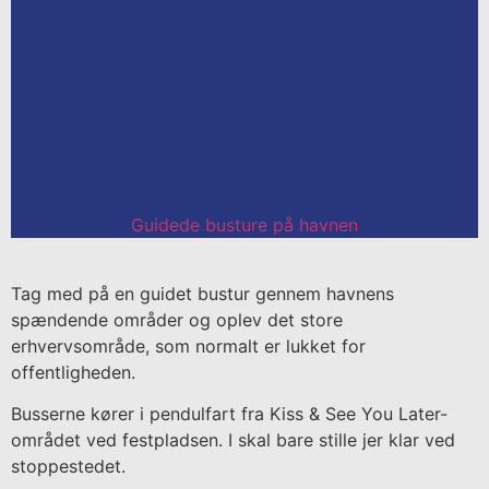
Guidede busture på havnen
Tag med på en guidet bustur gennem havnens
spændende områder og oplev det store
erhvervsområde, som normalt er lukket for
offentligheden.
Busserne kører i pendulfart fra Kiss & See You Later-
området ved festpladsen. I skal bare stille jer klar ved
stoppestedet.