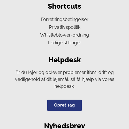
Shortcuts
Forretningsbetingelser
Privatlivspolitik
Whistleblower-ordning
Ledige stillinger
Helpdesk
Er du lejer og oplever problemer ifbm. drift og
vedligehold af dit lejemål, så få hjælp via vores
helpdesk.
Opret sag
Nyhedsbrev