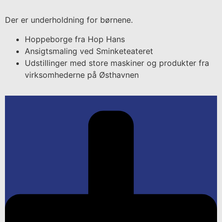
Der er underholdning for børnene.
Hoppeborge fra Hop Hans
Ansigtsmaling ved Sminketeateret
Udstillinger med store maskiner og produkter fra
virksomhederne på Østhavnen