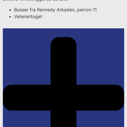
Busser fra Kennedy Arkaden, perron 11
Veterantoget