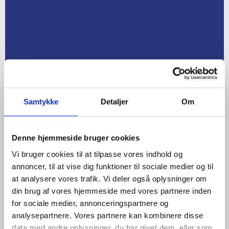
Samtykke
Detaljer
Om
Denne hjemmeside bruger cookies
Vi bruger cookies til at tilpasse vores indhold og
annoncer, til at vise dig funktioner til sociale medier og til
at analysere vores trafik. Vi deler også oplysninger om
din brug af vores hjemmeside med vores partnere inden
for sociale medier, annonceringspartnere og
analysepartnere. Vores partnere kan kombinere disse
data med andre oplysninger, du har givet dem, eller som