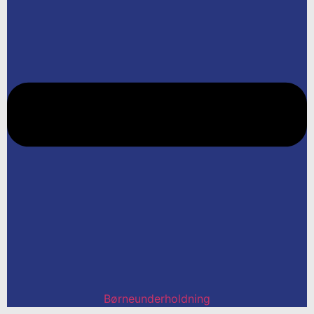
Børneunderholdning