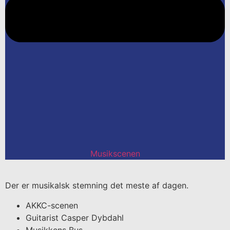
Musikscenen
Der er musikalsk stemning det meste af dagen.
AKKC-scenen
Guitarist Casper Dybdahl
Musikkens Bus