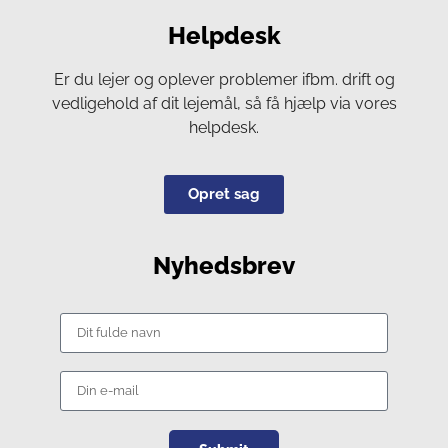
Helpdesk
Er du lejer og oplever problemer ifbm. drift og
vedligehold af dit lejemål, så få hjælp via vores
helpdesk.
Opret sag
Nyhedsbrev