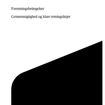
Forretningsbetingelser
Gennemsigtighed og klare retningslinjer