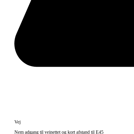
Vej
Nem adgang til vejnettet og kort afstand til E45