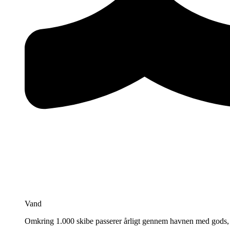
Vand
Omkring 1.000 skibe passerer årligt gennem havnen med gods