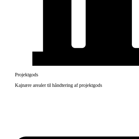
Projektgods
Kajnære arealer til håndtering af projektgods