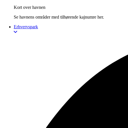
Kort over havnen
Se havnens områder med tilhørende kajnumre her.
Erhvervspark