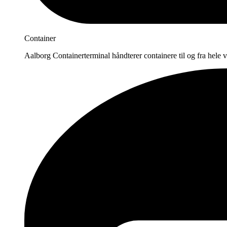
Container
Aalborg Containerterminal håndterer containere til og fra hele 