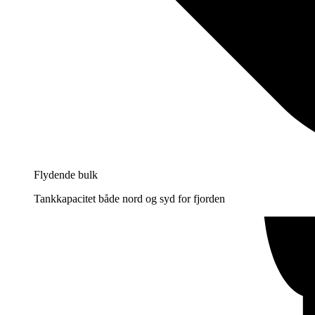
Flydende bulk
Tankkapacitet både nord og syd for fjorden