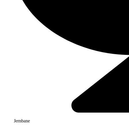
Jernbane