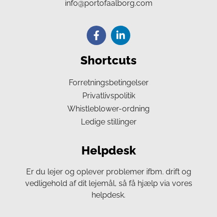
info@portofaalborg.com
Shortcuts
Forretningsbetingelser
Privatlivspolitik
Whistleblower-ordning
Ledige stillinger
Helpdesk
Er du lejer og oplever problemer ifbm. drift og
vedligehold af dit lejemål, så få hjælp via vores
helpdesk.